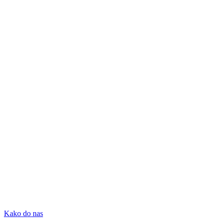
Kako do nas